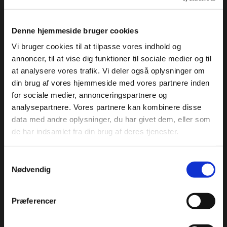
Denne hjemmeside bruger cookies
Vi bruger cookies til at tilpasse vores indhold og
annoncer, til at vise dig funktioner til sociale medier og til
at analysere vores trafik. Vi deler også oplysninger om
din brug af vores hjemmeside med vores partnere inden
for sociale medier, annonceringspartnere og
analysepartnere. Vores partnere kan kombinere disse
data med andre oplysninger, du har givet dem, eller som
de har indsamlet fra din brug af deres tjenester.
Samtykkevalg
Nødvendig
Præferencer